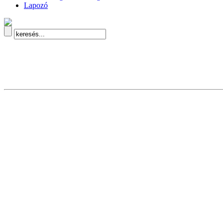
Lapozó