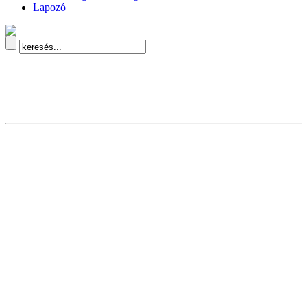
Lapozó