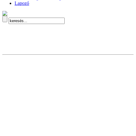
Lapozó