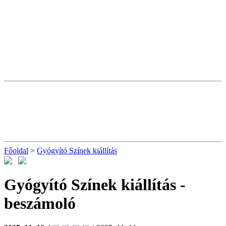
Főoldal
>
Gyógyító Színek kiállítás
Gyógyító Színek kiállítás
-
beszámoló