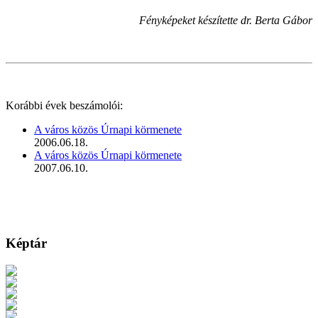
Fényképeket készítette dr. Berta Gábor
Korábbi évek beszámolói:
A város közös Úrnapi körmenete
2006.06.18.
A város közös Úrnapi körmenete
2007.06.10.
Képtár