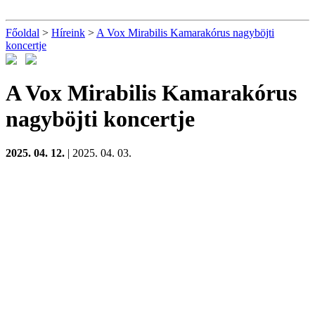
Főoldal
>
Híreink
>
A Vox Mirabilis Kamarakórus nagyböjti
koncertje
A Vox Mirabilis Kamarakórus
nagyböjti koncertje
2025. 04. 12.
| 2025. 04. 03.