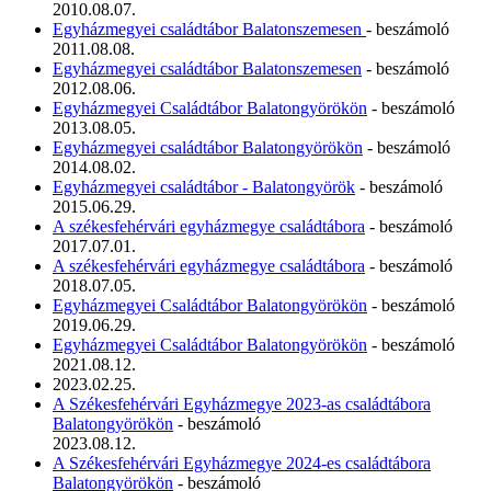
2010.08.07.
Egyházmegyei családtábor Balatonszemesen
- beszámoló
2011.08.08.
Egyházmegyei családtábor Balatonszemesen
- beszámoló
2012.08.06.
Egyházmegyei Családtábor Balatongyörökön
- beszámoló
2013.08.05.
Egyházmegyei családtábor Balatongyörökön
- beszámoló
2014.08.02.
Egyházmegyei családtábor - Balatongyörök
- beszámoló
2015.06.29.
A székesfehérvári egyházmegye családtábora
- beszámoló
2017.07.01.
A székesfehérvári egyházmegye családtábora
- beszámoló
2018.07.05.
Egyházmegyei Családtábor Balatongyörökön
- beszámoló
2019.06.29.
Egyházmegyei Családtábor Balatongyörökön
- beszámoló
2021.08.12.
2023.02.25.
A Székesfehérvári Egyházmegye 2023-as családtábora
Balatongyörökön
- beszámoló
2023.08.12.
A Székesfehérvári Egyházmegye 2024-es családtábora
Balatongyörökön
- beszámoló