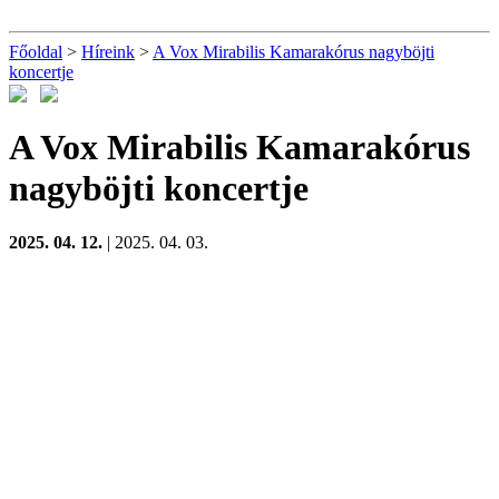
Főoldal
>
Híreink
>
A Vox Mirabilis Kamarakórus nagyböjti
koncertje
A Vox Mirabilis Kamarakórus
nagyböjti koncertje
2025. 04. 12.
| 2025. 04. 03.