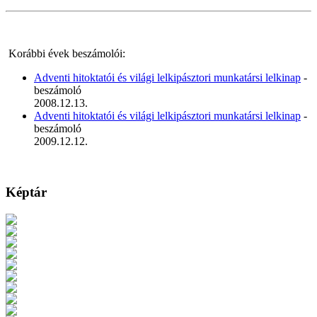
Korábbi évek beszámolói:
Adventi hitoktatói és világi lelkipásztori munkatársi lelkinap
-
beszámoló
2008.12.13.
Adventi hitoktatói és világi lelkipásztori munkatársi lelkinap
-
beszámoló
2009.12.12.
Képtár