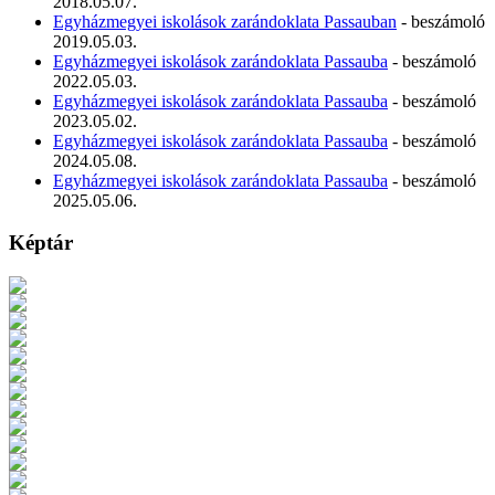
2018.05.07.
Egyházmegyei iskolások zarándoklata Passauban
- beszámoló
2019.05.03.
Egyházmegyei iskolások zarándoklata Passauba
- beszámoló
2022.05.03.
Egyházmegyei iskolások zarándoklata Passauba
- beszámoló
2023.05.02.
Egyházmegyei iskolások zarándoklata Passauba
- beszámoló
2024.05.08.
Egyházmegyei iskolások zarándoklata Passauba
- beszámoló
2025.05.06.
Képtár