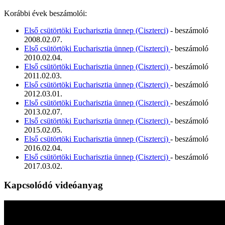
Korábbi évek beszámolói:
Első csütörtöki Eucharisztia ünnep (Ciszterci)
- beszámoló
2008.02.07.
Első csütörtöki Eucharisztia ünnep (Ciszterci)
- beszámoló
2010.02.04.
Első csütörtöki Eucharisztia ünnep (Ciszterci)
- beszámoló
2011.02.03.
Első csütörtöki Eucharisztia ünnep (Ciszterci)
- beszámoló
2012.03.01.
Első csütörtöki Eucharisztia ünnep (Ciszterci)
- beszámoló
2013.02.07.
Első csütörtöki Eucharisztia ünnep (Ciszterci)
- beszámoló
2015.02.05.
Első csütörtöki Eucharisztia ünnep (Ciszterci)
- beszámoló
2016.02.04.
Első csütörtöki Eucharisztia ünnep (Ciszterci)
- beszámoló
2017.03.02.
Kapcsolódó videóanyag