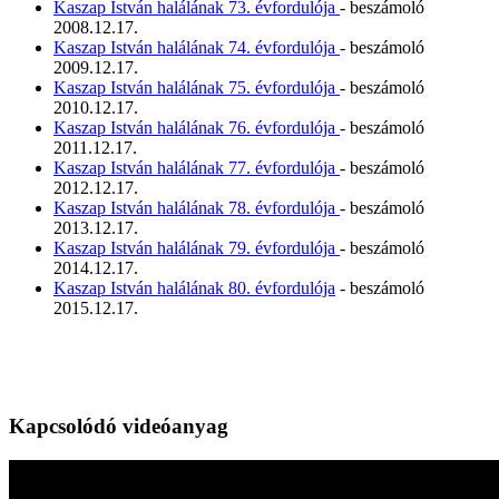
Kaszap István halálának 73. évfordulója
- beszámoló
2008.12.17.
Kaszap István halálának 74. évfordulója
- beszámoló
2009.12.17.
Kaszap István halálának 75. évfordulója
- beszámoló
2010.12.17.
Kaszap István halálának 76. évfordulója
- beszámoló
2011.12.17.
Kaszap István halálának 77. évfordulója
- beszámoló
2012.12.17.
Kaszap István halálának 78. évfordulója
- beszámoló
2013.12.17.
Kaszap István halálának 79. évfordulója
- beszámoló
2014.12.17.
Kaszap István halálának 80. évfordulója
- beszámoló
2015.12.17.
Kapcsolódó videóanyag