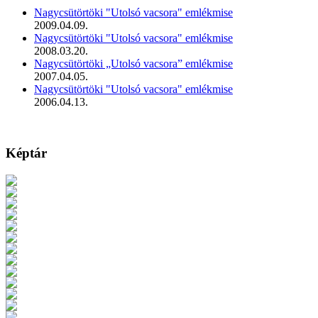
Nagycsütörtöki "Utolsó vacsora" emlékmise
2009.04.09.
Nagycsütörtöki "Utolsó vacsora" emlékmise
2008.03.20.
Nagycsütörtöki „Utolsó vacsora” emlékmise
2007.04.05.
Nagycsütörtöki "Utolsó vacsora" emlékmise
2006.04.13.
Képtár