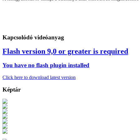
Kapcsolódó videóanyag
Flash version 9,0 or greater is required
You have no flash plugin installed
Click here to download latest version
Képtár