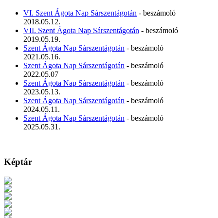
VI. Szent Ágota Nap Sárszentágotán
- beszámoló
2018.05.12.
VII. Szent Ágota Nap Sárszentágotán
- beszámoló
2019.05.19.
Szent Ágota Nap Sárszentágotán
- beszámoló
2021.05.16.
Szent Ágota Nap Sárszentágotán
- beszámoló
2022.05.07
Szent Ágota Nap Sárszentágotán
- beszámoló
2023.05.13.
Szent Ágota Nap Sárszentágotán
- beszámoló
2024.05.11.
Szent Ágota Nap Sárszentágotán
- beszámoló
2025.05.31.
Képtár