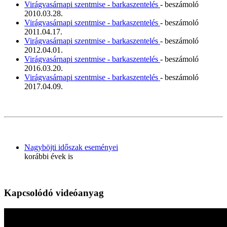
Virágvasárnapi szentmise - barkaszentelés
- beszámoló
2010.03.28.
Virágvasárnapi szentmise - barkaszentelés
- beszámoló
2011.04.17.
Virágvasárnapi szentmise - barkaszentelés
- beszámoló
2012.04.01.
Virágvasárnapi szentmise - barkaszentelés
- beszámoló
2016.03.20.
Virágvasárnapi szentmise - barkaszentelés
- beszámoló
2017.04.09.
Nagyböjti időszak eseményei
korábbi évek is
Kapcsolódó videóanyag