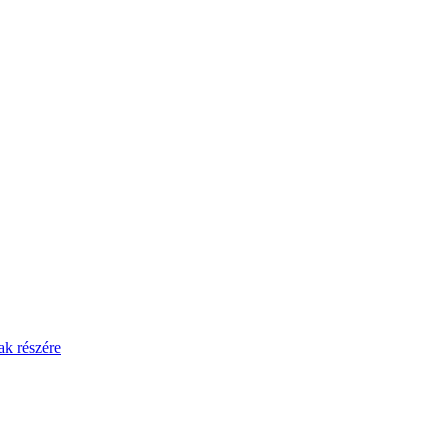
ak részére