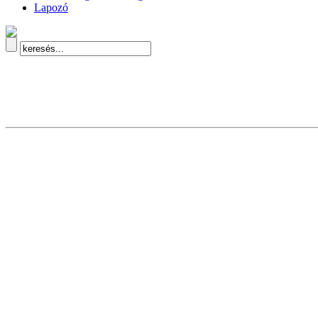
Lapozó