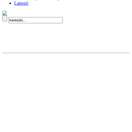
Lapozó