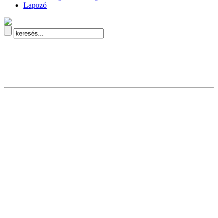
Lapozó