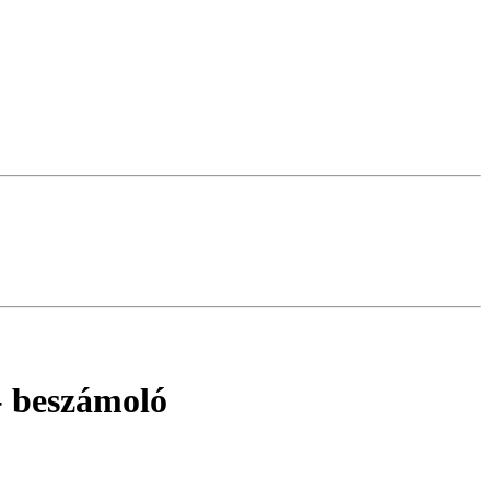
 beszámoló