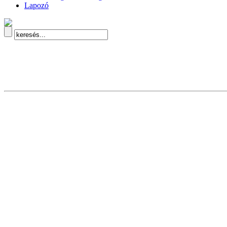
Lapozó