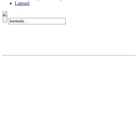
Lapozó