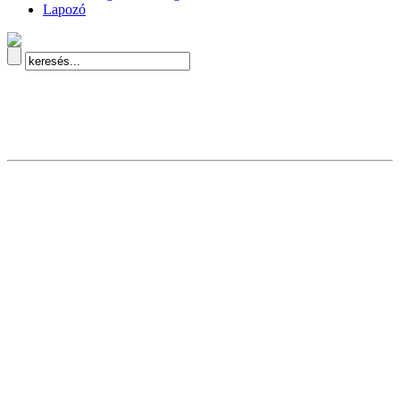
Lapozó