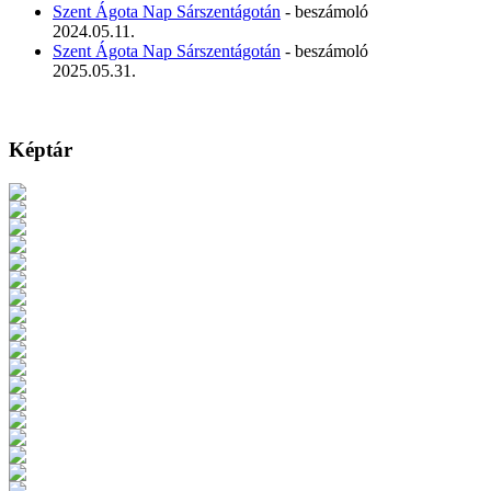
Szent Ágota Nap Sárszentágotán
- beszámoló
2024.05.11.
Szent Ágota Nap Sárszentágotán
- beszámoló
2025.05.31.
Képtár