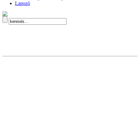
Lapozó