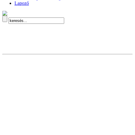
Lapozó