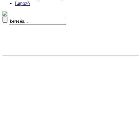
Lapozó