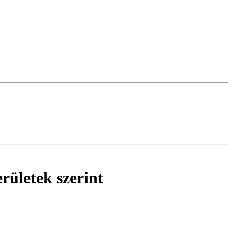
rületek szerint