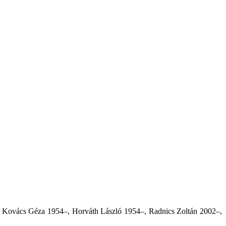
 Kovács Géza 1954–, Horváth László 1954–, Radnics Zoltán 2002–,