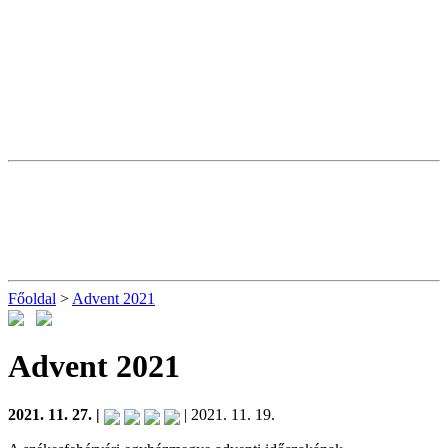
Főoldal
>
Advent 2021
Advent 2021
2021. 11. 27. |
| 2021. 11. 19.