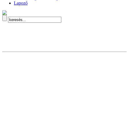
Lapozó