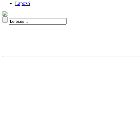
Lapozó