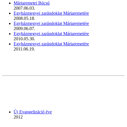
Máriaremetei Búcsú
2007.06.03.
Egyházmegyei zarándoklat Máriaremetére
2008.05.18.
Egyházmegyei zarándoklat Máriaremetére
2009.06.07.
Egyházmegyei zarándoklat Máriaremetére
2010.05.30.
Egyházmegyei zarándoklat Máriaremetére
2011.06.19.
Új Evangelizáció éve
2012