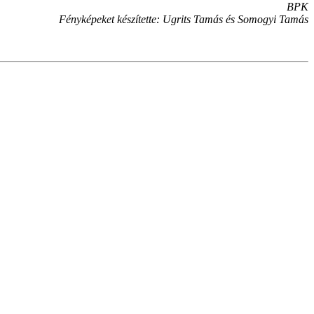
BPK
Fényképeket készítette: Ugrits Tamás és Somogyi Tamás