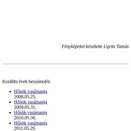
Fényképeket készítette Ugrits Tamás
Korábbi évek beszámolói:
Hősök vasárnapja
2008.05.25.
Hősök vasárnapja
2009.05.31.
Hősök vasárnapja
2010.05.30.
Hősök vasárnapja
2011.05.29.