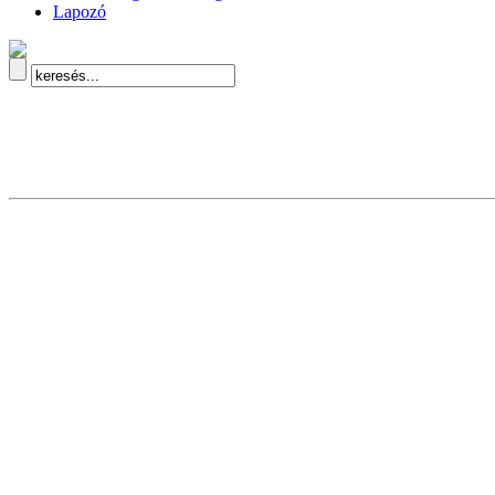
Lapozó