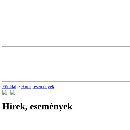
Főoldal
>
Hírek, események
Hírek, események