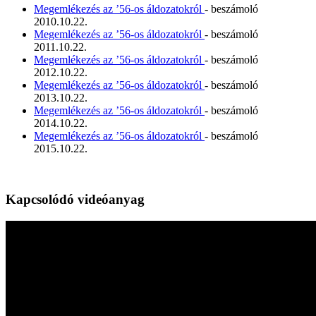
Megemlékezés az ’56-os áldozatokról
- beszámoló
2010.10.22.
Megemlékezés az ’56-os áldozatokról
- beszámoló
2011.10.22.
Megemlékezés az ’56-os áldozatokról
- beszámoló
2012.10.22.
Megemlékezés az ’56-os áldozatokról
- beszámoló
2013.10.22.
Megemlékezés az ’56-os áldozatokról
- beszámoló
2014.10.22.
Megemlékezés az ’56-os áldozatokról
- beszámoló
2015.10.22.
Kapcsolódó videóanyag