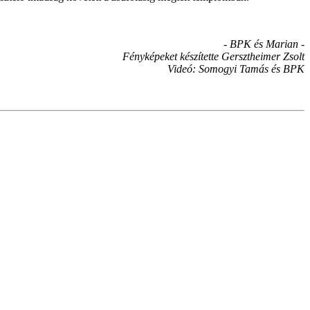
- BPK és Marian -
Fényképeket készítette Gersztheimer Zsolt
Videó: Somogyi Tamás és BPK