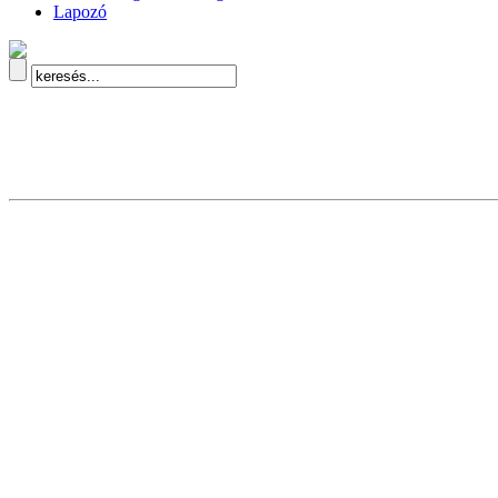
Lapozó