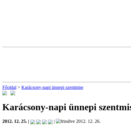
Főoldal
>
Karácsony-napi ünnepi szentmise
Karácsony-napi ünnepi szentmi
2012. 12. 25. |
|
2012. 12. 26.