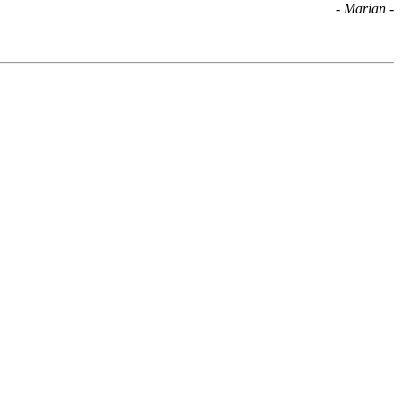
- Marian -