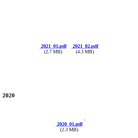
2021_01.pdf
2021_02.pdf
(2.7 MB)
(4.3 MB)
2020
2020_01.pdf
(2.3 MB)