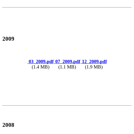
2009
03_2009.pdf
07_2009.pdf
12_2009.pdf
(1.4 MB)
(1.1 MB)
(1.9 MB)
2008