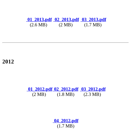
01_2013.pdf
02_2013.pdf
03_2013.pdf
(2.6 MB)
(2 MB)
(1.7 MB)
2012
01_2012.pdf
02_2012.pdf
03_2012.pdf
(2 MB)
(1.8 MB)
(2.3 MB)
04_2012.pdf
(1.7 MB)