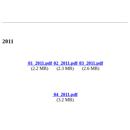
2011
01_2011.pdf
02_2011.pdf
03_2011.pdf
(2.2 MB)
(2.3 MB)
(2.6 MB)
04_2011.pdf
(3.2 MB)