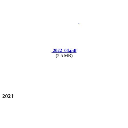
2022_04.pdf
(2.5 MB)
2021