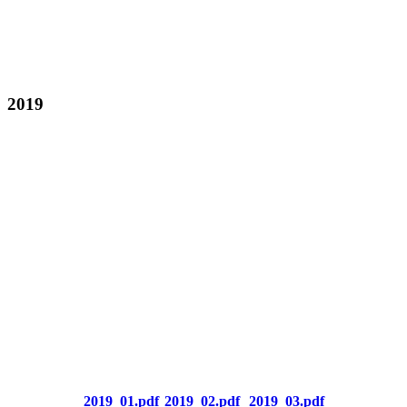
2019
2019_01.pdf
2019_02.pdf
2019_03.pdf