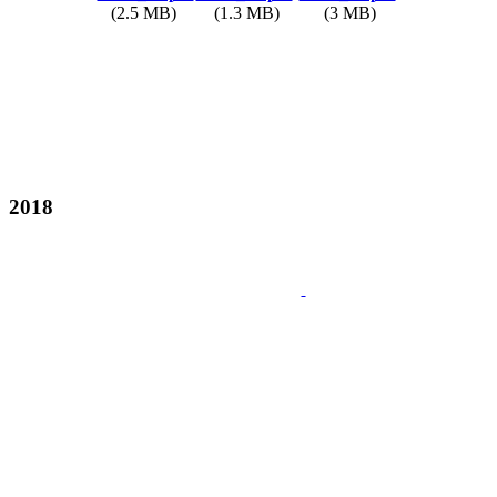
(2.5 MB)
(1.3 MB)
(3 MB)
2018