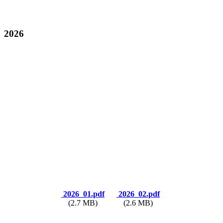
2026
2026_01.pdf
2026_02.pdf
(2.7 MB)
(2.6 MB)