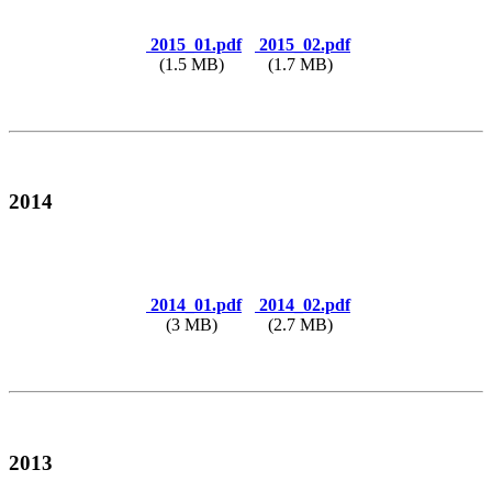
2015_01.pdf
2015_02.pdf
(1.5 MB)
(1.7 MB)
2014
2014_01.pdf
2014_02.pdf
(3 MB)
(2.7 MB)
2013