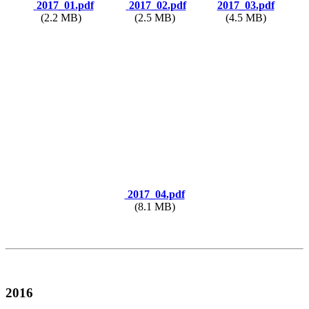
2017_01.pdf
2017_02.pdf
2017_03.pdf
(2.2 MB)
(2.5 MB)
(4.5 MB)
2017_04.pdf
(8.1 MB)
2016