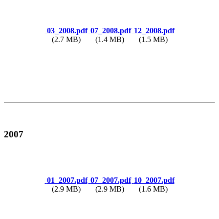
03_2008.pdf
07_2008.pdf
12_2008.pdf
(2.7 MB)
(1.4 MB)
(1.5 MB)
2007
01_2007.pdf
07_2007.pdf
10_2007.pdf
(2.9 MB)
(2.9 MB)
(1.6 MB)