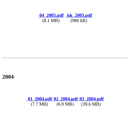
04_2005.pdf
isk_2005.pdf
(8.1 MB)
(986 kB)
2004
01_2004.pdf
02_2004.pdf
03_2004.pdf
(7.7 MB)
(6.9 MB)
(39.6 MB)