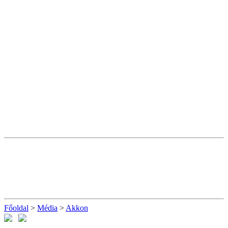
Főoldal
>
Média
>
Akkon