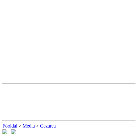
Főoldal
>
Média
>
Cezarea