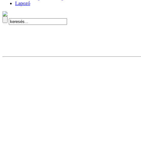
Lapozó