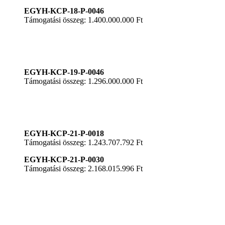
EGYH-KCP-18-P-0046
Támogatási összeg: 1.400.000.000 Ft
EGYH-KCP-19-P-0046
Támogatási összeg: 1.296.000.000 Ft
EGYH-KCP-21-P-0018
Támogatási összeg: 1.243.707.792 Ft
EGYH-KCP-21-P-0030
Támogatási összeg: 2.168.015.996 Ft