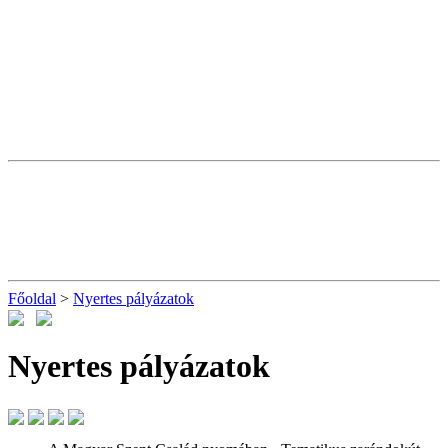
Főoldal
>
Nyertes pályázatok
Nyertes pályázatok