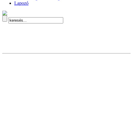
Lapozó