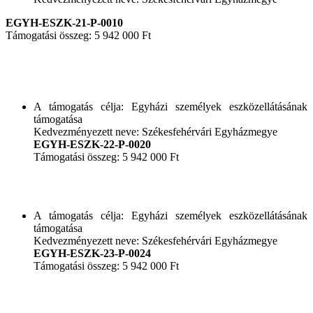
EGYH-ESZK-21-P-0010
Támogatási összeg: 5 942 000 Ft
A támogatás célja: Egyházi személyek eszközellátásának
támogatása
Kedvezményezett neve: Székesfehérvári Egyházmegye
EGYH-ESZK-22-P-0020
Támogatási összeg: 5 942 000 Ft
A támogatás célja: Egyházi személyek eszközellátásának
támogatása
Kedvezményezett neve: Székesfehérvári Egyházmegye
EGYH-ESZK-23-P-0024
Támogatási összeg: 5 942 000 Ft