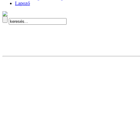
Lapozó