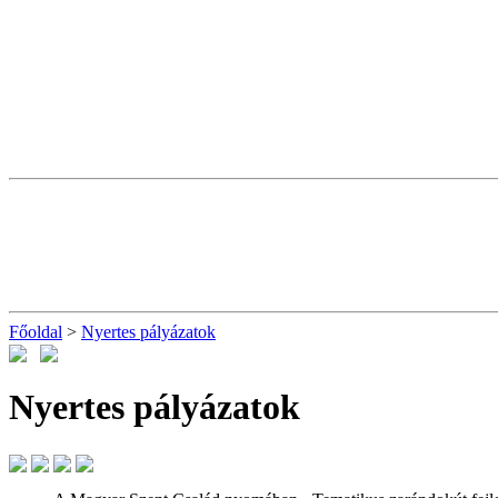
Főoldal
>
Nyertes pályázatok
Nyertes pályázatok