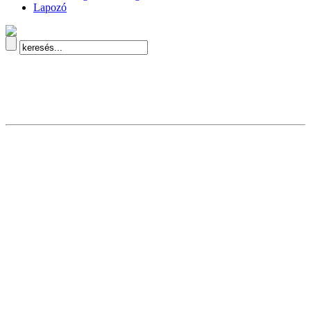
Lapozó