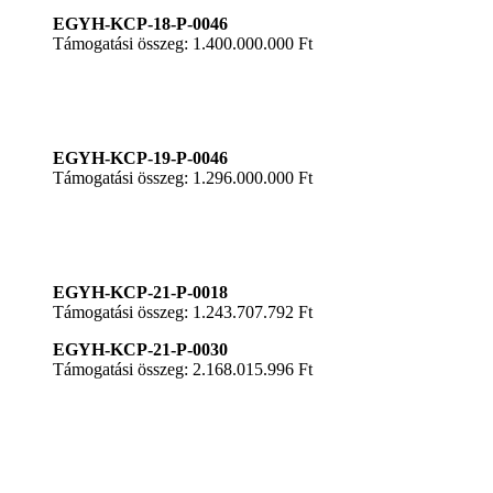
EGYH-KCP-18-P-0046
Támogatási összeg: 1.400.000.000 Ft
EGYH-KCP-19-P-0046
Támogatási összeg: 1.296.000.000 Ft
EGYH-KCP-21-P-0018
Támogatási összeg: 1.243.707.792 Ft
EGYH-KCP-21-P-0030
Támogatási összeg: 2.168.015.996 Ft