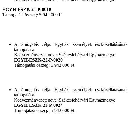
EGYH-ESZK-21-P-0010
Támogatási összeg: 5 942 000 Ft
A támogatás célja: Egyházi személyek eszközellátásának
támogatása
Kedvezményezett neve: Székesfehérvári Egyházmegye
EGYH-ESZK-22-P-0020
Támogatási összeg: 5 942 000 Ft
A támogatás célja: Egyházi személyek eszközellátásának
támogatása
Kedvezményezett neve: Székesfehérvári Egyházmegye
EGYH-ESZK-23-P-0024
Támogatási összeg: 5 942 000 Ft