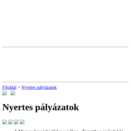
Főoldal
>
Nyertes pályázatok
Nyertes pályázatok