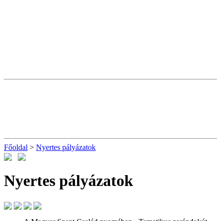
Főoldal
>
Nyertes pályázatok
Nyertes pályázatok