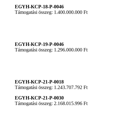
EGYH-KCP-18-P-0046
Támogatási összeg: 1.400.000.000 Ft
EGYH-KCP-19-P-0046
Támogatási összeg: 1.296.000.000 Ft
EGYH-KCP-21-P-0018
Támogatási összeg: 1.243.707.792 Ft
EGYH-KCP-21-P-0030
Támogatási összeg: 2.168.015.996 Ft