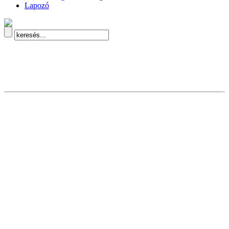
Lapozó