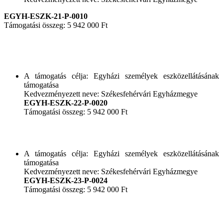
EGYH-ESZK-21-P-0010
Támogatási összeg: 5 942 000 Ft
A támogatás célja: Egyházi személyek eszközellátásának
támogatása
Kedvezményezett neve: Székesfehérvári Egyházmegye
EGYH-ESZK-22-P-0020
Támogatási összeg: 5 942 000 Ft
A támogatás célja: Egyházi személyek eszközellátásának
támogatása
Kedvezményezett neve: Székesfehérvári Egyházmegye
EGYH-ESZK-23-P-0024
Támogatási összeg: 5 942 000 Ft