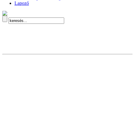
Lapozó