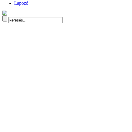
Lapozó