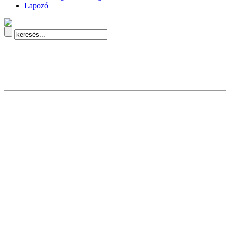
Lapozó