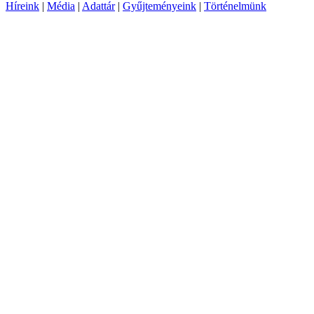
Híreink
|
Média
|
Adattár
|
Gyűjteményeink
|
Történelmünk