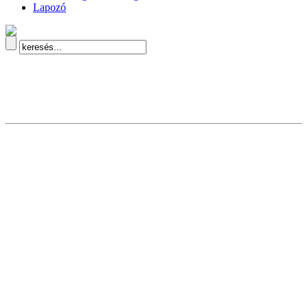
Lapozó