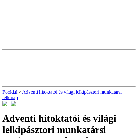
Főoldal
>
Adventi hitoktatói és világi lelkipásztori munkatársi
lelkinap
Adventi hitoktatói és világi
lelkipásztori munkatársi