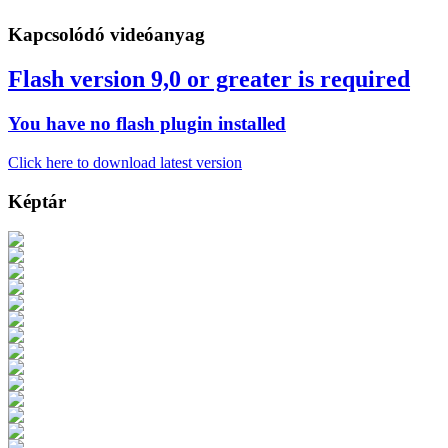
Kapcsolódó videóanyag
Flash version 9,0 or greater is required
You have no flash plugin installed
Click here to download latest version
Képtár