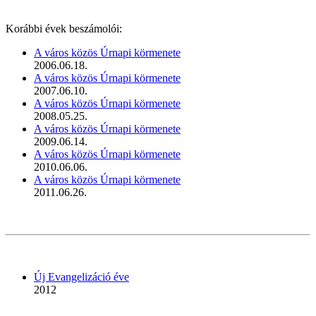
Korábbi évek beszámolói:
A város közös Úrnapi körmenete
2006.06.18.
A város közös Úrnapi körmenete
2007.06.10.
A város közös Úrnapi körmenete
2008.05.25.
A város közös Úrnapi körmenete
2009.06.14.
A város közös Úrnapi körmenete
2010.06.06.
A város közös Úrnapi körmenete
2011.06.26.
Új Evangelizáció éve
2012