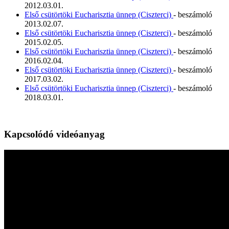
2012.03.01.
Első csütörtöki Eucharisztia ünnep (Ciszterci)
- beszámoló
2013.02.07.
Első csütörtöki Eucharisztia ünnep (Ciszterci)
- beszámoló
2015.02.05.
Első csütörtöki Eucharisztia ünnep (Ciszterci)
- beszámoló
2016.02.04.
Első csütörtöki Eucharisztia ünnep (Ciszterci)
- beszámoló
2017.03.02.
Első csütörtöki Eucharisztia ünnep (Ciszterci)
- beszámoló
2018.03.01.
Kapcsolódó videóanyag